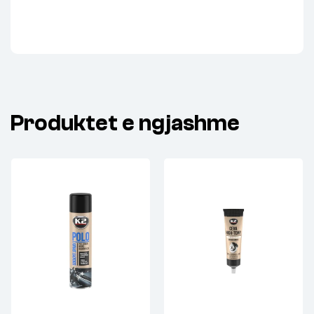
Produktet e ngjashme