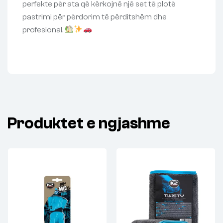
perfekte për ata që kërkojnë një set të plotë
pastrimi për përdorim të përditshëm dhe
profesional.
Produktet e ngjashme