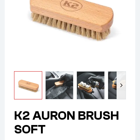
K2 AURON BRUSH
SOFT