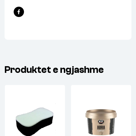
Facebook
Produktet e ngjashme