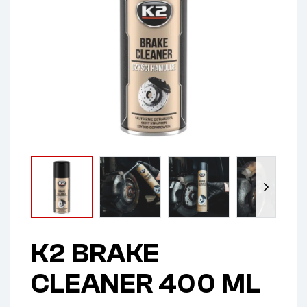
K2 BRAKE
CLEANER 400 ML