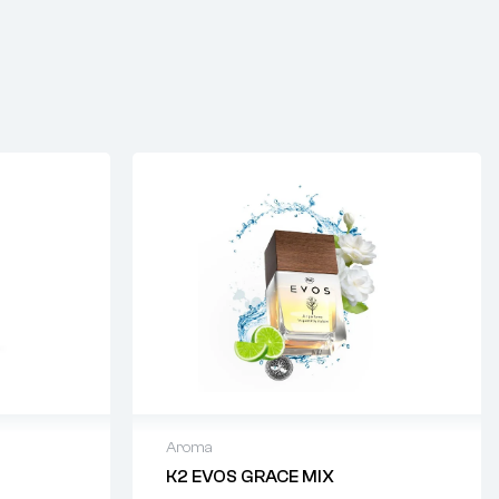
Aroma
K2 EVOS GRACE MIX