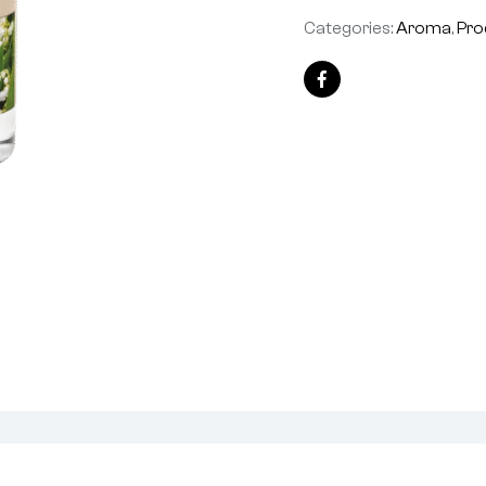
Categories:
Aroma
,
Pro
Facebook