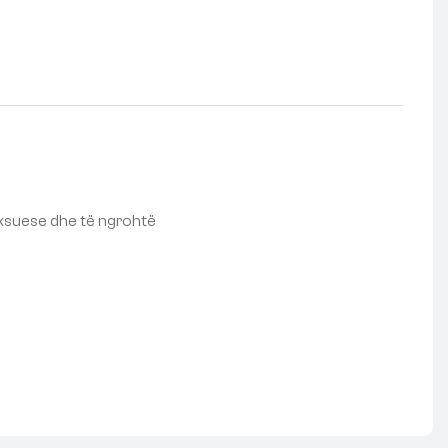
aksuese dhe të ngrohtë