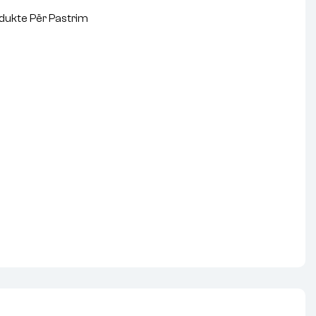
dukte Për Pastrim