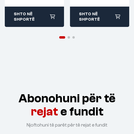
SHTO NË
SHTO NË
SHPORTË
SHPORTË
Abonohuni për të
rejat
e fundit
Njoftohuni të parët për të rejat e fundit