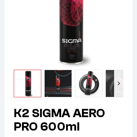
K2 SIGMA AERO
PRO 600ml