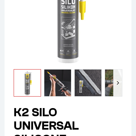
K2 SILO
UNIVERSAL