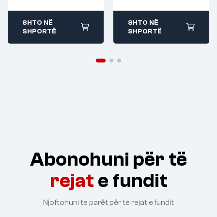
SHTO NË
SHTO NË
SHPORTË
SHPORTË
Abonohuni për të
rejat
e fundit
Njoftohuni të parët për të rejat e fundit