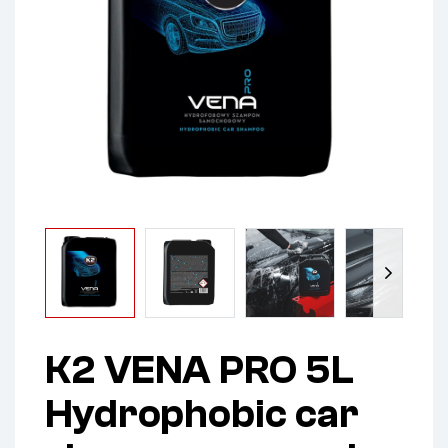
K2 VENA PRO 5L
Hydrophobic car