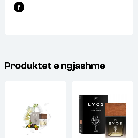
Facebook
Produktet e ngjashme