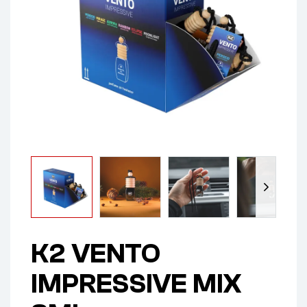
K2 VENTO
IMPRESSIVE MIX