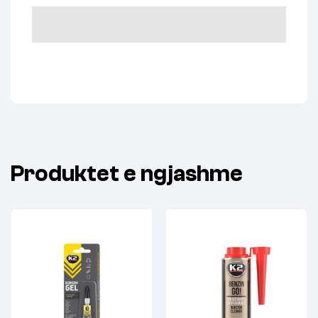
Produktet e ngjashme