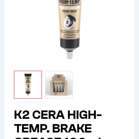
K2 CERA HIGH-
TEMP. BRAKE